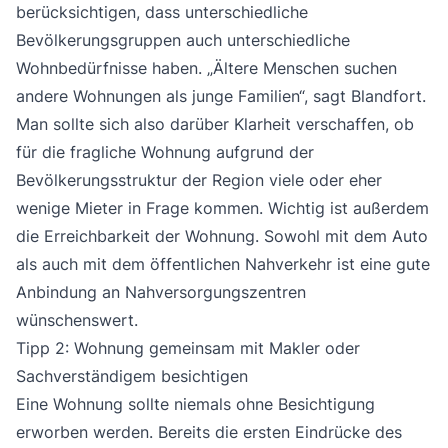
berücksichtigen, dass unterschiedliche
Bevölkerungsgruppen auch unterschiedliche
Wohnbedürfnisse haben. „Ältere Menschen suchen
andere Wohnungen als junge Familien“, sagt Blandfort.
Man sollte sich also darüber Klarheit verschaffen, ob
für die fragliche Wohnung aufgrund der
Bevölkerungsstruktur der Region viele oder eher
wenige Mieter in Frage kommen. Wichtig ist außerdem
die Erreichbarkeit der Wohnung. Sowohl mit dem Auto
als auch mit dem öffentlichen Nahverkehr ist eine gute
Anbindung an Nahversorgungszentren
wünschenswert.
Tipp 2: Wohnung gemeinsam mit Makler oder
Sachverständigem besichtigen
Eine Wohnung sollte niemals ohne Besichtigung
erworben werden. Bereits die ersten Eindrücke des