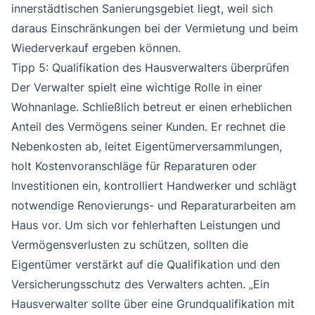
innerstädtischen Sanierungsgebiet liegt, weil sich
daraus Einschränkungen bei der Vermietung und beim
Wiederverkauf ergeben können.
Tipp 5: Qualifikation des Hausverwalters überprüfen
Der Verwalter spielt eine wichtige Rolle in einer
Wohnanlage. Schließlich betreut er einen erheblichen
Anteil des Vermögens seiner Kunden. Er rechnet die
Nebenkosten ab, leitet Eigentümerversammlungen,
holt Kostenvoranschläge für Reparaturen oder
Investitionen ein, kontrolliert Handwerker und schlägt
notwendige Renovierungs- und Reparaturarbeiten am
Haus vor. Um sich vor fehlerhaften Leistungen und
Vermögensverlusten zu schützen, sollten die
Eigentümer verstärkt auf die Qualifikation und den
Versicherungsschutz des Verwalters achten. „Ein
Hausverwalter sollte über eine Grundqualifikation mit