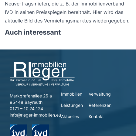
Neuvertragsmieten, die z. B. der Immobilienverband
IVD in seinen Preisspiegeln bereithält. Hier wird das
aktuelle Bild des Vermietungsmarktes wiedergegeben.
Auch interessant
Immobilien
Verwaltung
Markgrafenallee 26 a
95448 Bayreuth
Leistungen
Referenzen
0171 – 10 74 124
info@rieger-immobilien.eu
Aktuelles
Kontakt