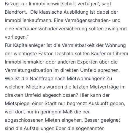
Bezug zur Immobilienwirtschaft verfügen“, sagt
Blandfort. „Die klassische Ausbildung ist dabei der
Immobilienkaufmann. Eine Vermögensschaden- und
eine Vertrauensschadenversicherung sollten zwingend
vorliegen.“
Für Kapitalanleger ist die Vermietbarkeit der Wohnung
der wichtigste Faktor. Deshalb sollten Käufer mit ihrem
Immobilienmakler oder anderen Experten über die
Vermietungssituation im direkten Umfeld sprechen.
Wie ist die Nachfrage nach Mietwohnungen? Zu
welchem Mietzins wurden die letzten Mietverträge im
direkten Umfeld abgeschlossen? Hier kann der
Mietspiegel einer Stadt nur begrenzt Auskunft geben,
weil dort nur in geringem Maß die neu
abgeschlossenen Mieten eingehen. Besser geeignet
sind die Aufstellungen über die sogenannten