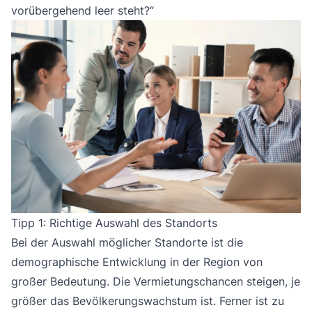
vorübergehend leer steht?“
Tipp 1: Richtige Auswahl des Standorts
Bei der Auswahl möglicher Standorte ist die
demographische Entwicklung in der Region von
großer Bedeutung. Die Vermietungschancen steigen, je
größer das Bevölkerungswachstum ist. Ferner ist zu