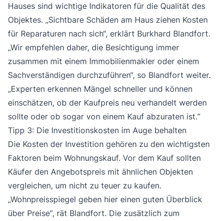
Hauses sind wichtige Indikatoren für die Qualität des
Objektes. „Sichtbare Schäden am Haus ziehen Kosten
für Reparaturen nach sich“, erklärt Burkhard Blandfort.
„Wir empfehlen daher, die Besichtigung immer
zusammen mit einem Immobilienmakler oder einem
Sachverständigen durchzuführen“, so Blandfort weiter.
„Experten erkennen Mängel schneller und können
einschätzen, ob der Kaufpreis neu verhandelt werden
sollte oder ob sogar von einem Kauf abzuraten ist.“
Tipp 3: Die Investitionskosten im Auge behalten
Die Kosten der Investition gehören zu den wichtigsten
Faktoren beim Wohnungskauf. Vor dem Kauf sollten
Käufer den Angebotspreis mit ähnlichen Objekten
vergleichen, um nicht zu teuer zu kaufen.
„Wohnpreisspiegel geben hier einen guten Überblick
über Preise“, rät Blandfort. Die zusätzlich zum