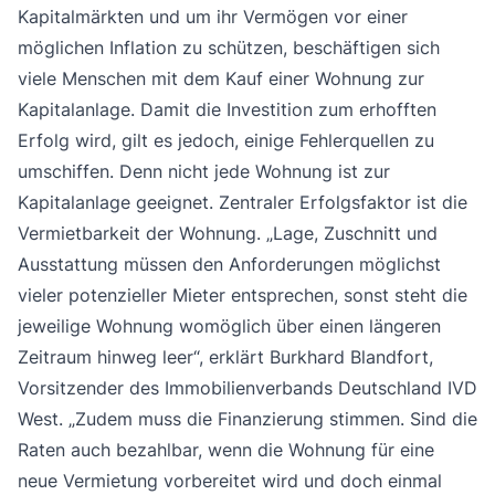
Kapitalmärkten und um ihr Vermögen vor einer
möglichen Inflation zu schützen, beschäftigen sich
viele Menschen mit dem Kauf einer Wohnung zur
Kapitalanlage. Damit die Investition zum erhofften
Erfolg wird, gilt es jedoch, einige Fehlerquellen zu
umschiffen. Denn nicht jede Wohnung ist zur
Kapitalanlage geeignet. Zentraler Erfolgsfaktor ist die
Vermietbarkeit der Wohnung. „Lage, Zuschnitt und
Ausstattung müssen den Anforderungen möglichst
vieler potenzieller Mieter entsprechen, sonst steht die
jeweilige Wohnung womöglich über einen längeren
Zeitraum hinweg leer“, erklärt Burkhard Blandfort,
Vorsitzender des Immobilienverbands Deutschland IVD
West. „Zudem muss die Finanzierung stimmen. Sind die
Raten auch bezahlbar, wenn die Wohnung für eine
neue Vermietung vorbereitet wird und doch einmal