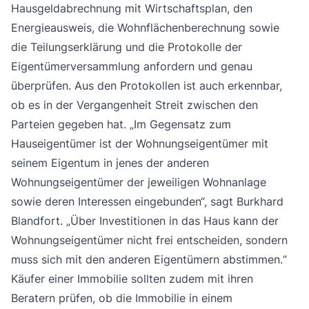
Hausgeldabrechnung mit Wirtschaftsplan, den
Energieausweis, die Wohnflächenberechnung sowie
die Teilungserklärung und die Protokolle der
Eigentümerversammlung anfordern und genau
überprüfen. Aus den Protokollen ist auch erkennbar,
ob es in der Vergangenheit Streit zwischen den
Parteien gegeben hat. „Im Gegensatz zum
Hauseigentümer ist der Wohnungseigentümer mit
seinem Eigentum in jenes der anderen
Wohnungseigentümer der jeweiligen Wohnanlage
sowie deren Interessen eingebunden“, sagt Burkhard
Blandfort. „Über Investitionen in das Haus kann der
Wohnungseigentümer nicht frei entscheiden, sondern
muss sich mit den anderen Eigentümern abstimmen.“
Käufer einer Immobilie sollten zudem mit ihren
Beratern prüfen, ob die Immobilie in einem