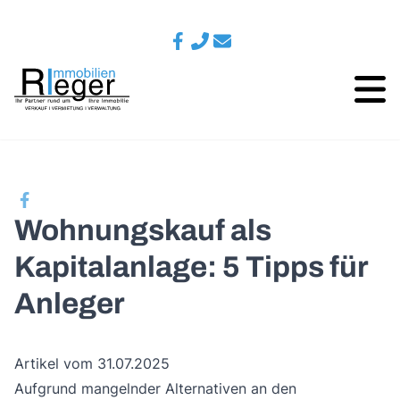
Wohnungskauf als
Kapitalanlage: 5 Tipps für
Anleger
Artikel vom 31.07.2025
Aufgrund mangelnder Alternativen an den