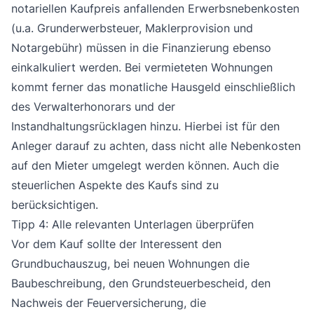
notariellen Kaufpreis anfallenden Erwerbsnebenkosten
(u.a. Grunderwerbsteuer, Maklerprovision und
Notargebühr) müssen in die Finanzierung ebenso
einkalkuliert werden. Bei vermieteten Wohnungen
kommt ferner das monatliche Hausgeld einschließlich
des Verwalterhonorars und der
Instandhaltungsrücklagen hinzu. Hierbei ist für den
Anleger darauf zu achten, dass nicht alle Nebenkosten
auf den Mieter umgelegt werden können. Auch die
steuerlichen Aspekte des Kaufs sind zu
berücksichtigen.
Tipp 4: Alle relevanten Unterlagen überprüfen
Vor dem Kauf sollte der Interessent den
Grundbuchauszug, bei neuen Wohnungen die
Baubeschreibung, den Grundsteuerbescheid, den
Nachweis der Feuerversicherung, die