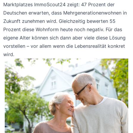
Marktplatzes ImmoScout24 zeigt: 47 Prozent der
Deutschen erwarten, dass Mehrgenerationenwohnen in
Zukunft zunehmen wird. Gleichzeitig bewerten 55
Prozent diese Wohnform heute noch negativ. Für das
eigene Alter können sich dann aber viele diese Lösung
vorstellen – vor allem wenn die Lebensrealität konkret
wird.