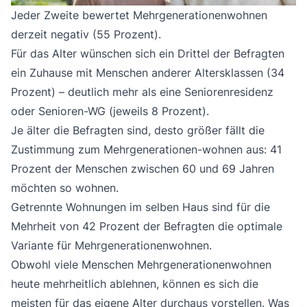
Jeder Zweite bewertet Mehrgenerationenwohnen
derzeit negativ (55 Prozent).
Für das Alter wünschen sich ein Drittel der Befragten
ein Zuhause mit Menschen anderer Altersklassen (34
Prozent) – deutlich mehr als eine Seniorenresidenz
oder Senioren-WG (jeweils 8 Prozent).
Je älter die Befragten sind, desto größer fällt die
Zustimmung zum Mehrgenerationen-wohnen aus: 41
Prozent der Menschen zwischen 60 und 69 Jahren
möchten so wohnen.
Getrennte Wohnungen im selben Haus sind für die
Mehrheit von 42 Prozent der Befragten die optimale
Variante für Mehrgenerationenwohnen.
Obwohl viele Menschen Mehrgenerationenwohnen
heute mehrheitlich ablehnen, können es sich die
meisten für das eigene Alter durchaus vorstellen. Was