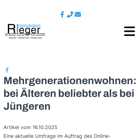
Mehrgenerationenwohnen:
bei Älteren beliebter als bei
Jüngeren
Artikel vom 16.10.2025
Eine aktuelle Umfrage im Auftrag des Online-