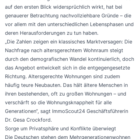
auf den ersten Blick widersprüchlich wirkt, hat bei
genauerer Betrachtung nachvollziehbare Gründe – die
vor allem mit den unterschiedlichen Lebensphasen und
deren Herausforderungen zu tun haben.
„Die Zahlen zeigen ein klassisches Marktversagen: Die
Nachfrage nach altersgerechtem Wohnraum steigt
durch den demografischen Wandel kontinuierlich, doch
das Angebot entwickelt sich in die entgegengesetzte
Richtung. Altersgerechte Wohnungen sind zudem
häufig teure Neubauten. Das hält ältere Menschen in
ihren bestehenden, oft zu großen Wohnungen – und
verschärft so die Wohnungsknappheit für alle
Generationen“, sagt ImmoScout24 Geschäftsführerin
Dr. Gesa Crockford.
Sorge um Privatsphäre und Konflikte überwiegt
Die Deutschen stehen dem Mehrgenerationenwohnen