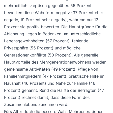
mehrheitlich skeptisch gegenüber. 55 Prozent
bewerten diese Wohnform negativ (37 Prozent eher
negativ, 19 Prozent sehr negativ), während nur 12
Prozent sie positiv bewerten. Die Hauptgründe für die
Ablehnung liegen in Bedenken um unterschiedliche
Lebensgewohnheiten (57 Prozent), fehlende
Privatsphäre (55 Prozent) und mögliche
Generationenkonflikte (50 Prozent). Als generelle
Hauptvorteile des Mehrgenerationenwohnens werden
gemeinsame Aktivitäten (49 Prozent), Pflege von
Familienmitgliedern (47 Prozent), praktische Hilfe im
Haushalt (46 Prozent) und Nähe zur Familie (46
Prozent) genannt. Rund die Hälfte der Befragten (47
Prozent) rechnet damit, dass diese Form des
Zusammenlebens zunehmen wird.
Fürs Alter doch die bessere Wahl: Mehrgenerationen