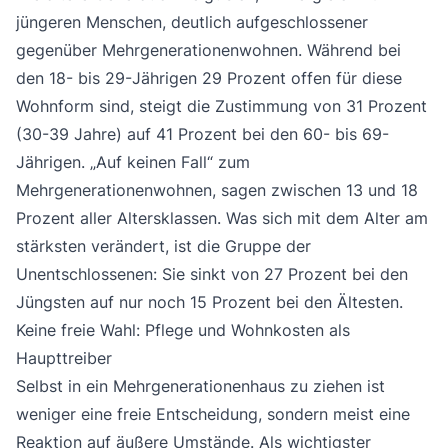
jüngeren Menschen, deutlich aufgeschlossener
gegenüber Mehrgenerationenwohnen. Während bei
den 18- bis 29-Jährigen 29 Prozent offen für diese
Wohnform sind, steigt die Zustimmung von 31 Prozent
(30-39 Jahre) auf 41 Prozent bei den 60- bis 69-
Jährigen. „Auf keinen Fall“ zum
Mehrgenerationenwohnen, sagen zwischen 13 und 18
Prozent aller Altersklassen. Was sich mit dem Alter am
stärksten verändert, ist die Gruppe der
Unentschlossenen: Sie sinkt von 27 Prozent bei den
Jüngsten auf nur noch 15 Prozent bei den Ältesten.
Keine freie Wahl: Pflege und Wohnkosten als
Haupttreiber
Selbst in ein Mehrgenerationenhaus zu ziehen ist
weniger eine freie Entscheidung, sondern meist eine
Reaktion auf äußere Umstände. Als wichtigster