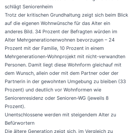
schlägt Seniorenheim
Trotz der kritischen Grundhaltung zeigt sich beim Blick
auf die eigenen Wohnwünsche für das Alter ein
anderes Bild. 34 Prozent der Befragten würden im
Alter Mehrgenerationenwohnen bevorzugen – 24
Prozent mit der Familie, 10 Prozent in einem
Mehrgenerationen-Wohnprojekt mit nicht-verwandten
Personen. Damit liegt diese Wohnform gleichauf mit
dem Wunsch, allein oder mit dem Partner oder der
Partnerin in der gewohnten Umgebung zu bleiben (33
Prozent) und deutlich vor Wohnformen wie
Seniorenresidenz oder Senioren-WG (jeweils 8
Prozent).
Unentschlossene werden mit steigendem Alter zu
Befürwortern
Die ältere Generation zeigt sich, im Vergleich zu