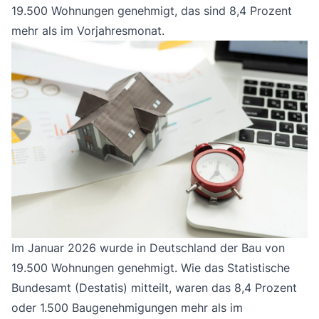
19.500 Wohnungen genehmigt, das sind 8,4 Prozent
mehr als im Vorjahresmonat.
Im Januar 2026 wurde in Deutschland der Bau von
19.500 Wohnungen genehmigt. Wie das Statistische
Bundesamt (Destatis) mitteilt, waren das 8,4 Prozent
oder 1.500 Baugenehmigungen mehr als im