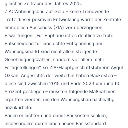
gleichen Zeitraum des Jahres 2025.
ZIA: Wohnungsbau auf Gelb – keine Trendwende
Trotz dieser positiven Entwicklung warnt der Zentrale
Immobilien Ausschuss (ZIA) vor überzogenen
Erwartungen: „Für Euphorie ist es deutlich zu früh.
Entscheidend für eine echte Entspannung am
Wohnungsmarkt sind nicht allein steigende
Genehmigungszahlen, sondern vor allem mehr
Fertigstellungen”, so ZIA-Hauptgeschäftsführerin Aygül
Özkan. Angesichts der weiterhin hohen Baukosten –
diese sind zwischen 2015 und Ende 2023 um rund 60
Prozent gestiegen – müssten folgende Maßnahmen
ergriffen werden, um den Wohnungsbau nachhaltig
anzukurbeln:
Bauen erleichtern und damit Baukosten senken,
insbesondere durch einen neuen Basisstandard