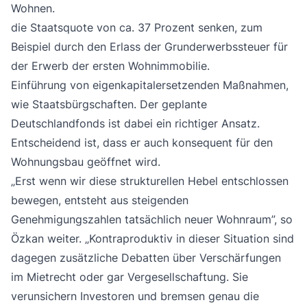
Wohnen.
die Staatsquote von ca. 37 Prozent senken, zum
Beispiel durch den Erlass der Grunderwerbssteuer für
der Erwerb der ersten Wohnimmobilie.
Einführung von eigenkapitalersetzenden Maßnahmen,
wie Staatsbürgschaften. Der geplante
Deutschlandfonds ist dabei ein richtiger Ansatz.
Entscheidend ist, dass er auch konsequent für den
Wohnungsbau geöffnet wird.
„Erst wenn wir diese strukturellen Hebel entschlossen
bewegen, entsteht aus steigenden
Genehmigungszahlen tatsächlich neuer Wohnraum”, so
Özkan weiter. „Kontraproduktiv in dieser Situation sind
dagegen zusätzliche Debatten über Verschärfungen
im Mietrecht oder gar Vergesellschaftung. Sie
verunsichern Investoren und bremsen genau die