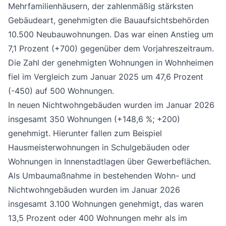
Mehrfamilienhäusern, der zahlenmäßig stärksten
Gebäudeart, genehmigten die Bauaufsichtsbehörden
10.500 Neubauwohnungen. Das war einen Anstieg um
7,1 Prozent (+700) gegenüber dem Vorjahreszeitraum.
Die Zahl der genehmigten Wohnungen in Wohnheimen
fiel im Vergleich zum Januar 2025 um 47,6 Prozent
(-450) auf 500 Wohnungen.
In neuen Nichtwohngebäuden wurden im Januar 2026
insgesamt 350 Wohnungen (+148,6 %; +200)
genehmigt. Hierunter fallen zum Beispiel
Hausmeisterwohnungen in Schulgebäuden oder
Wohnungen in Innenstadtlagen über Gewerbeflächen.
Als Umbaumaßnahme in bestehenden Wohn- und
Nichtwohngebäuden wurden im Januar 2026
insgesamt 3.100 Wohnungen genehmigt, das waren
13,5 Prozent oder 400 Wohnungen mehr als im