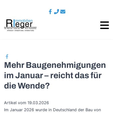
Mehr Baugenehmigungen
im Januar – reicht das für
die Wende?
Artikel vom 19.03.2026
Im Januar 2026 wurde in Deutschland der Bau von