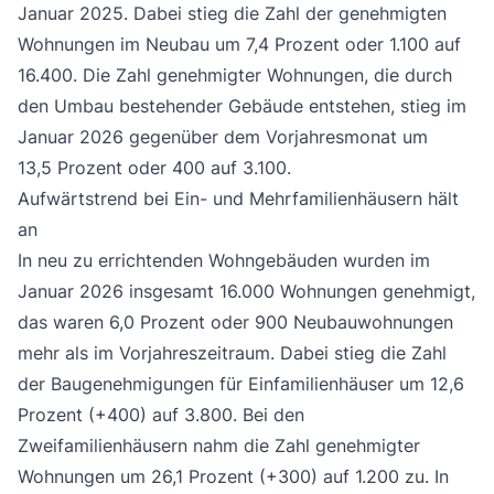
Januar 2025. Dabei stieg die Zahl der genehmigten
Wohnungen im Neubau um 7,4 Prozent oder 1.100 auf
16.400. Die Zahl genehmigter Wohnungen, die durch
den Umbau bestehender Gebäude entstehen, stieg im
Januar 2026 gegenüber dem Vorjahresmonat um
13,5 Prozent oder 400 auf 3.100.
Aufwärtstrend bei Ein- und Mehrfamilienhäusern hält
an
In neu zu errichtenden Wohngebäuden wurden im
Januar 2026 insgesamt 16.000 Wohnungen genehmigt,
das waren 6,0 Prozent oder 900 Neubauwohnungen
mehr als im Vorjahreszeitraum. Dabei stieg die Zahl
der Baugenehmigungen für Einfamilienhäuser um 12,6
Prozent (+400) auf 3.800. Bei den
Zweifamilienhäusern nahm die Zahl genehmigter
Wohnungen um 26,1 Prozent (+300) auf 1.200 zu. In