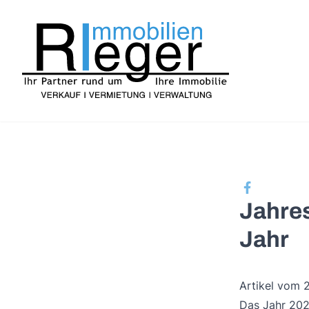
Jahres
Jahr
Artikel vom 
Das Jahr 2023