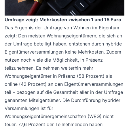
Umfrage zeigt: Mehrkosten zwischen 1 und 15 Euro
Das Ergebnis der Umfrage von Wohnen im Eigentum
zeigt: Den meisten Wohnungseigentümern, die sich an
der Umfrage beteiligt haben, entstehen durch hybride
Eigentümerversammlungen keine Mehrkosten. Zudem
nutzen noch viele die Möglichkeit, in Präsenz
teilzunehmen. Es nehmen weiterhin mehr
Wohnungseigentümer in Präsenz (58 Prozent) als
online (42 Prozent) an den Eigentümerversammlungen
teil – bezogen auf die Gesamtheit aller in der Umfrage
genannten Miteigentümer. Die Durchführung hybrider
Versammlungen ist für
Wohnungseigentümergemeinschaften (WEG) nicht
teuer. 77,6 Prozent der Teilnehmenden haben