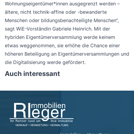
Wohnungseigentümer*innen ausgegrenzt werden –
ältere, nicht technik-affine oder -bewanderte
Menschen oder bildungsbenachteiligte Menschen“,
sagt WiE-Vorständin Gabriele Heinrich. Mit der
hybriden Eigentümerversammlung werde keinem
etwas weggenommen, sie erhöhe die Chance einer
höheren Beteiligung an Eigentümerversammlungen und
die Digitalisierung werde gefördert.
Auch interessant