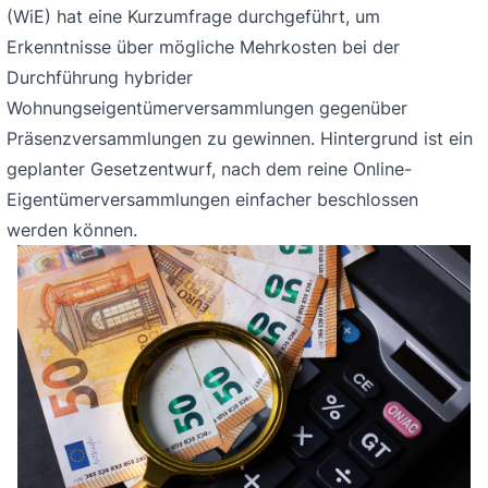
(WiE) hat eine Kurzumfrage durchgeführt, um
Erkenntnisse über mögliche Mehrkosten bei der
Durchführung hybrider
Wohnungseigentümerversammlungen gegenüber
Präsenzversammlungen zu gewinnen. Hintergrund ist ein
geplanter Gesetzentwurf, nach dem reine Online-
Eigentümerversammlungen einfacher beschlossen
werden können.