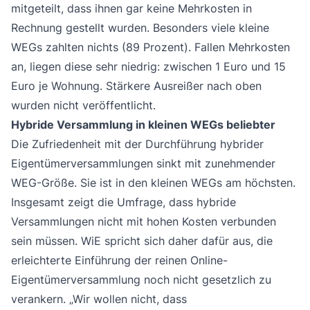
mitgeteilt, dass ihnen gar keine Mehrkosten in
Rechnung gestellt wurden. Besonders viele kleine
WEGs zahlten nichts (89 Prozent). Fallen Mehrkosten
an, liegen diese sehr niedrig: zwischen 1 Euro und 15
Euro je Wohnung. Stärkere Ausreißer nach oben
wurden nicht veröffentlicht.
Hybride Versammlung in kleinen WEGs beliebter
Die Zufriedenheit mit der Durchführung hybrider
Eigentümerversammlungen sinkt mit zunehmender
WEG-Größe. Sie ist in den kleinen WEGs am höchsten.
Insgesamt zeigt die Umfrage, dass hybride
Versammlungen nicht mit hohen Kosten verbunden
sein müssen. WiE spricht sich daher dafür aus, die
erleichterte Einführung der reinen Online-
Eigentümerversammlung noch nicht gesetzlich zu
verankern. „Wir wollen nicht, dass