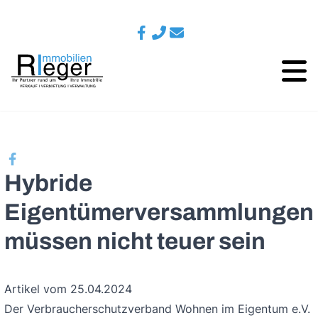
Hybride
Eigentümerversammlungen
müssen nicht teuer sein
Artikel vom 25.04.2024
Der Verbraucherschutzverband Wohnen im Eigentum e.V.