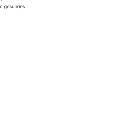
em gesundes