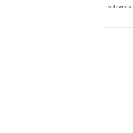
sich wünsc