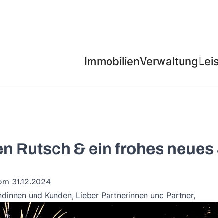
Immobilien
Verwaltung
Lei
n Rutsch & ein frohes neues
vom 31.12.2024
ndinnen und Kunden, Lieber Partnerinnen und Partner,