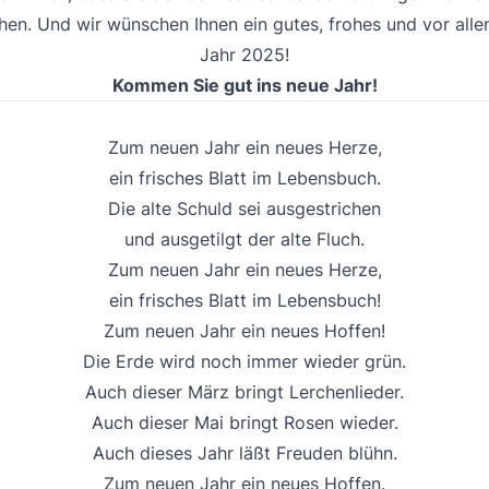
hen. Und wir wünschen Ihnen ein gutes, frohes und vor all
Jahr 2025!
Kommen Sie gut ins neue Jahr!
Zum neuen Jahr ein neues Herze,
ein frisches Blatt im Lebensbuch.
Die alte Schuld sei ausgestrichen
und ausgetilgt der alte Fluch.
Zum neuen Jahr ein neues Herze,
ein frisches Blatt im Lebensbuch!
Zum neuen Jahr ein neues Hoffen!
Die Erde wird noch immer wieder grün.
Auch dieser März bringt Lerchenlieder.
Auch dieser Mai bringt Rosen wieder.
Auch dieses Jahr läßt Freuden blühn.
Zum neuen Jahr ein neues Hoffen.