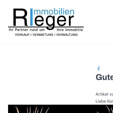
Gute
Artikel 
Liebe Ku