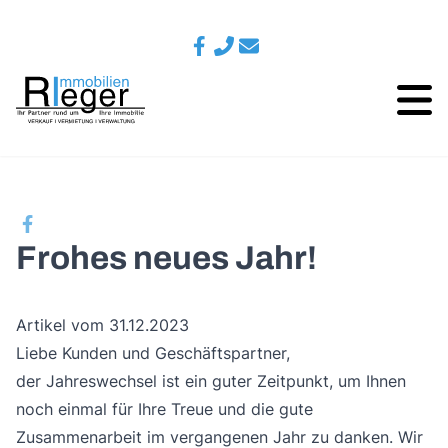
Frohes neues Jahr!
Artikel vom 31.12.2023
Liebe Kunden und Geschäftspartner,
der Jahreswechsel ist ein guter Zeitpunkt, um Ihnen
noch einmal für Ihre Treue und die gute
Zusammenarbeit im vergangenen Jahr zu danken. Wir