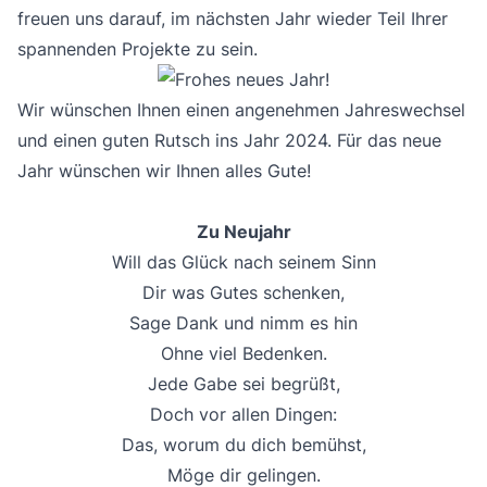
freuen uns darauf, im nächsten Jahr wieder Teil Ihrer
spannenden Projekte zu sein.
Wir wünschen Ihnen einen angenehmen Jahreswechsel
und einen guten Rutsch ins Jahr 2024. Für das neue
Jahr wünschen wir Ihnen alles Gute!
Zu Neujahr
Will das Glück nach seinem Sinn
Dir was Gutes schenken,
Sage Dank und nimm es hin
Ohne viel Bedenken.
Jede Gabe sei begrüßt,
Doch vor allen Dingen:
Das, worum du dich bemühst,
Möge dir gelingen.