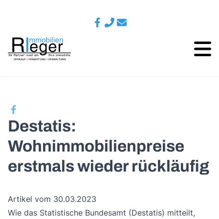
Destatis:
Wohnimmobilienpreise
erstmals wieder rückläufig
Artikel vom 30.03.2023
Wie das Statistische Bundesamt (Destatis) mitteilt,