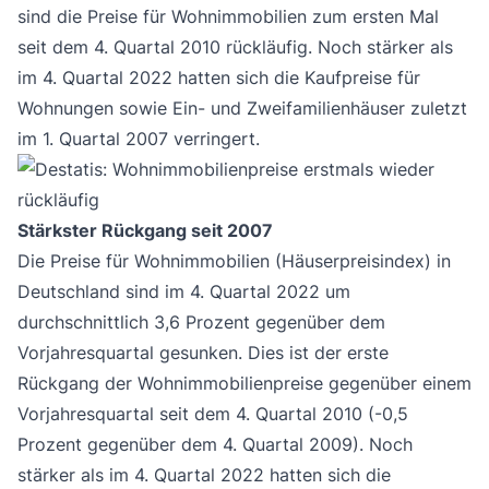
sind die Preise für Wohnimmobilien zum ersten Mal
seit dem 4. Quartal 2010 rückläufig. Noch stärker als
im 4. Quartal 2022 hatten sich die Kaufpreise für
Wohnungen sowie Ein- und Zweifamilienhäuser zuletzt
im 1. Quartal 2007 verringert.
Stärkster Rückgang seit 2007
Die Preise für Wohnimmobilien (Häuserpreisindex) in
Deutschland sind im 4. Quartal 2022 um
durchschnittlich 3,6 Prozent gegenüber dem
Vorjahresquartal gesunken. Dies ist der erste
Rückgang der Wohnimmobilienpreise gegenüber einem
Vorjahresquartal seit dem 4. Quartal 2010 (-0,5
Prozent gegenüber dem 4. Quartal 2009). Noch
stärker als im 4. Quartal 2022 hatten sich die