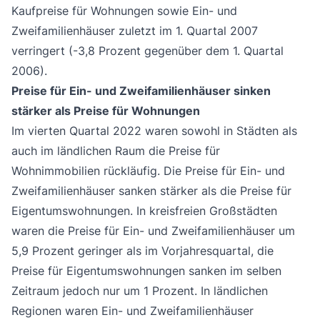
Kaufpreise für Wohnungen sowie Ein- und
Zweifamilienhäuser zuletzt im 1. Quartal 2007
verringert (-3,8 Prozent gegenüber dem 1. Quartal
2006).
Preise für Ein- und Zweifamilienhäuser sinken
stärker als Preise für Wohnungen
Im vierten Quartal 2022 waren sowohl in Städten als
auch im ländlichen Raum die Preise für
Wohnimmobilien rückläufig. Die Preise für Ein- und
Zweifamilienhäuser sanken stärker als die Preise für
Eigentumswohnungen. In kreisfreien Großstädten
waren die Preise für Ein- und Zweifamilienhäuser um
5,9 Prozent geringer als im Vorjahresquartal, die
Preise für Eigentumswohnungen sanken im selben
Zeitraum jedoch nur um 1 Prozent. In ländlichen
Regionen waren Ein- und Zweifamilienhäuser