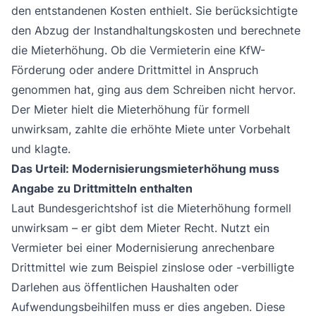
den entstandenen Kosten enthielt. Sie berücksichtigte
den Abzug der Instandhaltungskosten und berechnete
die Mieterhöhung. Ob die Vermieterin eine KfW-
Förderung oder andere Drittmittel in Anspruch
genommen hat, ging aus dem Schreiben nicht hervor.
Der Mieter hielt die Mieterhöhung für formell
unwirksam, zahlte die erhöhte Miete unter Vorbehalt
und klagte.
Das Urteil: Modernisierungsmieterhöhung muss
Angabe zu Drittmitteln enthalten
Laut Bundesgerichtshof ist die Mieterhöhung formell
unwirksam – er gibt dem Mieter Recht. Nutzt ein
Vermieter bei einer Modernisierung anrechenbare
Drittmittel wie zum Beispiel zinslose oder -verbilligte
Darlehen aus öffentlichen Haushalten oder
Aufwendungsbeihilfen muss er dies angeben. Diese