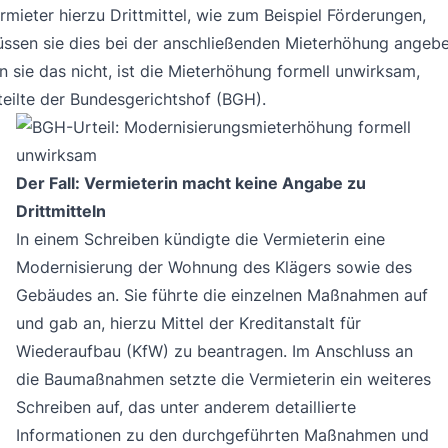
rmieter hierzu Drittmittel, wie zum Beispiel Förderungen,
ssen sie dies bei der anschließenden Mieterhöhung angebe
n sie das nicht, ist die Mieterhöhung formell unwirksam,
teilte der Bundesgerichtshof (BGH).
Der Fall: Vermieterin macht keine Angabe zu
Drittmitteln
In einem Schreiben kündigte die Vermieterin eine
Modernisierung der Wohnung des Klägers sowie des
Gebäudes an. Sie führte die einzelnen Maßnahmen auf
und gab an, hierzu Mittel der Kreditanstalt für
Wiederaufbau (KfW) zu beantragen. Im Anschluss an
die Baumaßnahmen setzte die Vermieterin ein weiteres
Schreiben auf, das unter anderem detaillierte
Informationen zu den durchgeführten Maßnahmen und